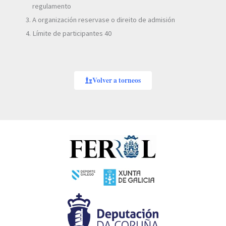
regulamento
A organización reservase o direito de admisión
Límite de participantes 40
Volver a torneos