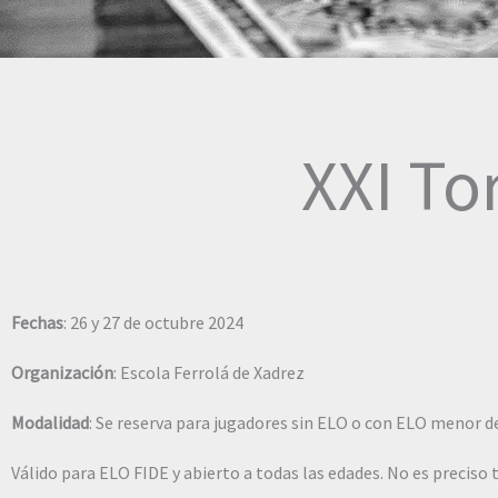
XXI To
Fechas
: 26 y 27 de octubre 2024
Organización
: Escola Ferrolá de Xadrez
Modalidad
: Se reserva para jugadores sin ELO o con ELO menor d
Válido para ELO FIDE y abierto a todas las edades. No es preciso t