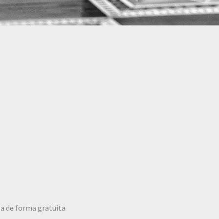
rla de forma gratuita