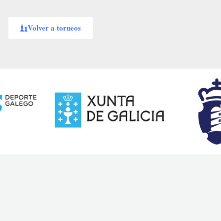
Volver a torneos