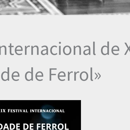
Internacional de
de de Ferrol»