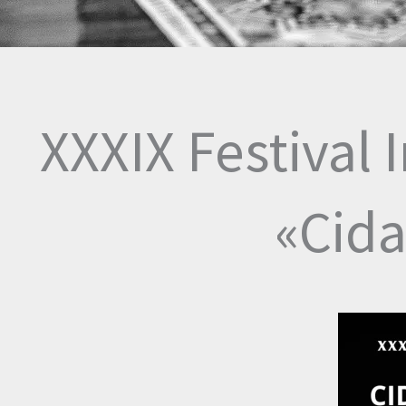
XXXIX Festival 
«Cida